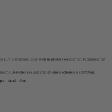
 zum Kartenspiel oder auch in großer Gesellschaft zu zahlreichen
hlreiche Besucher ein und erleben einen schönen Nachmittag.
gen abzuhalten.