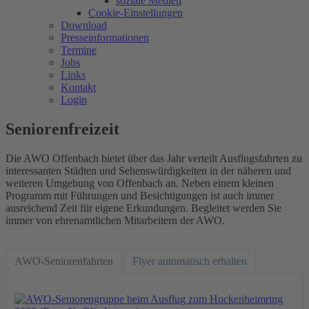
soziale Medien
Cookie-Einstellungen
Download
Presseinformationen
Termine
Jobs
Links
Kontakt
Login
Seniorenfreizeit
Die AWO Offenbach bietet über das Jahr verteilt Ausflugsfahrten zu
interessanten Städten und Sehenswürdigkeiten in der näheren und
weiteren Umgebung von Offenbach an. Neben einem kleinen
Programm mit Führungen und Besichtigungen ist auch immer
ausreichend Zeit für eigene Erkundungen. Begleitet werden Sie
immer von ehrenamtlichen Mitarbeitern der AWO.
AWO-Seniorenfahrten
Flyer automatisch erhalten