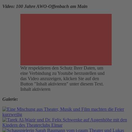
Video: 100 Jahre AWO-Offenbach am Main
Wir respektieren den Schutz Ihrer Daten, um
eine Verbindung zu Youtube herzustellen und
das Video anzuzeigen, klicken Sie auf den
Button "Inhalt aktivieren" unter diesem Text.
Inhalt aktivieren
Galerie: