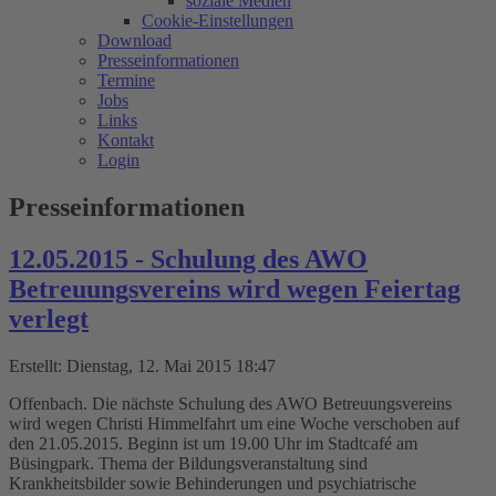
soziale Medien
Cookie-Einstellungen
Download
Presseinformationen
Termine
Jobs
Links
Kontakt
Login
Presseinformationen
12.05.2015 - Schulung des AWO
Betreuungsvereins wird wegen Feiertag
verlegt
Erstellt: Dienstag, 12. Mai 2015 18:47
Offenbach. Die nächste Schulung des AWO Betreuungsvereins
wird wegen Christi Himmelfahrt um eine Woche verschoben auf
den 21.05.2015. Beginn ist um 19.00 Uhr im Stadtcafé am
Büsingpark. Thema der Bildungsveranstaltung sind
Krankheitsbilder sowie Behinderungen und psychiatrische