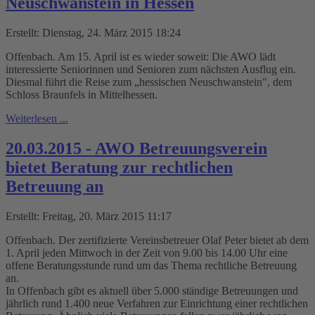
Neuschwanstein in Hessen
Erstellt: Dienstag, 24. März 2015 18:24
Offenbach. Am 15. April ist es wieder soweit: Die AWO lädt
interessierte Seniorinnen und Senioren zum nächsten Ausflug ein.
Diesmal führt die Reise zum „hessischen Neuschwanstein", dem
Schloss Braunfels in Mittelhessen.
Weiterlesen ...
20.03.2015 - AWO Betreuungsverein
bietet Beratung zur rechtlichen
Betreuung an
Erstellt: Freitag, 20. März 2015 11:17
Offenbach. Der zertifizierte Vereinsbetreuer Olaf Peter bietet ab dem
1. April jeden Mittwoch in der Zeit von 9.00 bis 14.00 Uhr eine
offene Beratungsstunde rund um das Thema rechtliche Betreuung
an.
In Offenbach gibt es aktuell über 5.000 ständige Betreuungen und
jährlich rund 1.400 neue Verfahren zur Einrichtung einer rechtlichen